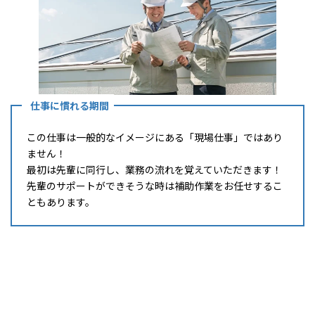
仕事に慣れる期間
この仕事は一般的なイメージにある「現場仕事」ではあり
ません！
最初は先輩に同行し、業務の流れを覚えていただきます！
先輩のサポートができそうな時は補助作業をお任せするこ
ともあります。