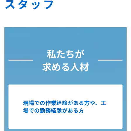
スタッフ
私たちが
求める人材
現場での作業経験がある方や、工
場での勤務経験がある方