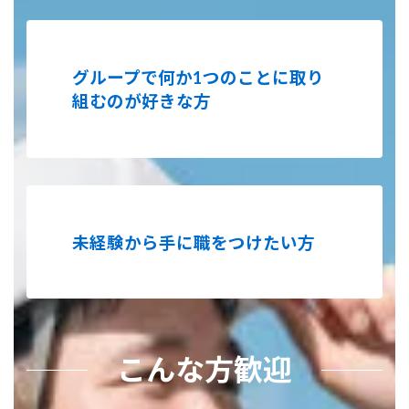
グループで何か1つのことに取り
組むのが好きな方
未経験から手に職をつけたい方
こんな方歓迎