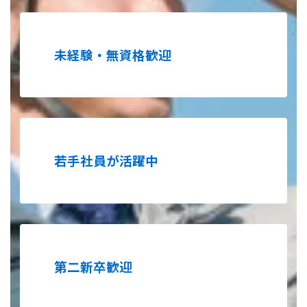
未経験・無資格歓迎
若手社員が活躍中
第二新卒歓迎