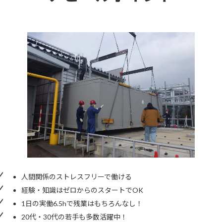
人間関係のストレスフリーで働ける
経験・知識はゼロからのスタートでOK
1日の実働6.5hで残業はもちろんなし！
20代・30代の若手も多数活躍中！