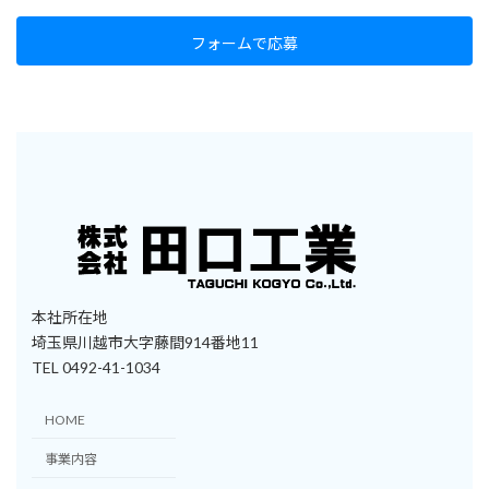
フォームで応募
本社所在地
埼玉県川越市大字藤間914番地11
TEL 0492-41-1034
HOME
事業内容