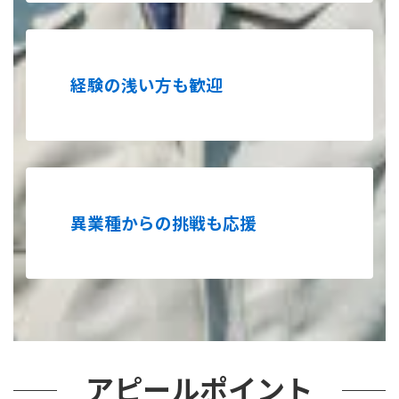
経験の浅い方も歓迎
異業種からの挑戦も応援
アピールポイント