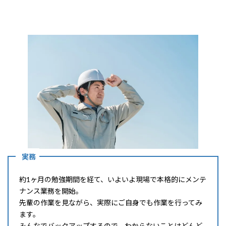
実務
約1ヶ月の勉強期間を経て、いよいよ現場で本格的にメンテ
ナンス業務を開始。
先輩の作業を見ながら、実際にご自身でも作業を行ってみ
ます。
みんなでバックアップするので、わからないことはどんど